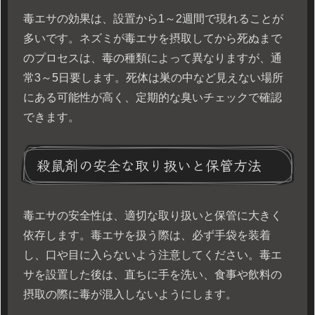
毒エサの効果は、設置から1～2週間で現れることが
多いです。ネズミが毒エサを摂取してから死ぬまで
のプロセスは、毒の種類によって異なりますが、通
常3～5日要します。死体は巣の中など見えない場所
にある可能性が高く、定期的な臭いチェックで確認
できます。
殺鼠剤の安全な取り扱いと保管方法
毒エサの安全性は、適切な取り扱いと保管に大きく
依存します。毒エサを扱う際は、必ず手袋を装着
し、口や目に入らないよう注意してください。毒エ
サを設置した後は、直ちに手を洗い、食事や飲料の
摂取の際に毒が混入しないようにします。