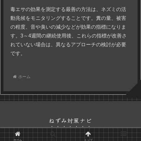
毒エサの効果を測定する最善の方法は、ネズミの活
動兆候をモニタリングすることです。糞の量、被害
の程度、音や臭いの減少などが効果の指標になりま
す。3～4週間の継続使用後、これらの指標が改善さ
れていない場合は、異なるアプローチの検討が必要
です。
ホーム
ねずみ対策ナビ
© 2026 ねずみ対策ナビ.
ホーム
検索
トップ
サイドバー