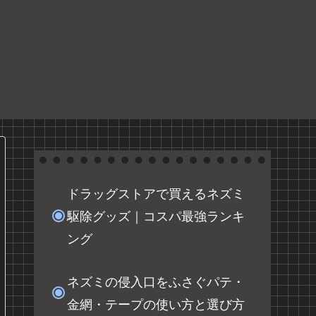
ドラッグストアで買えるネズミ
駆除グッズ｜コスパ最強ランキ
ング
ネズミの侵入口をふさぐパテ・
金網・テープの使い方と選び方