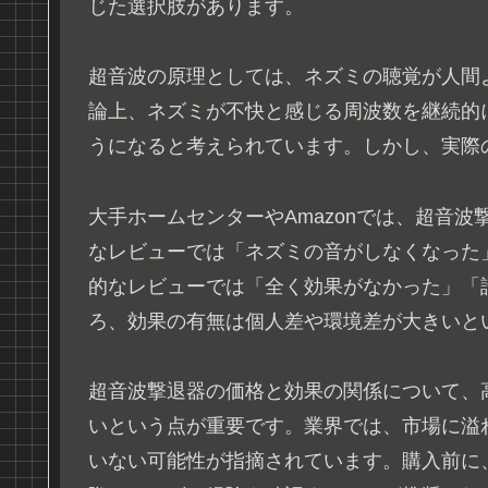
じた選択肢があります。
超音波の原理としては、ネズミの聴覚が人間
論上、ネズミが不快と感じる周波数を継続的
うになると考えられています。しかし、実際
大手ホームセンターやAmazonでは、超音
なレビューでは「ネズミの音がしなくなった
的なレビューでは「全く効果がなかった」「
ろ、効果の有無は個人差や環境差が大きいと
超音波撃退器の価格と効果の関係について、
いという点が重要です。業界では、市場に溢
いない可能性が指摘されています。購入前に