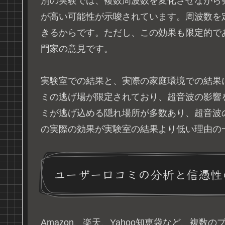
別の実験では、複数周波数を変化させながら
が高い可能性が示唆されています。周波数を
きるからです。ただし、この効果も限定的で
門家の意見です。
実験室での結果と、実際の家庭環境での結果
ミの逃げ場が限定されており、超音波の影響
ミが逃げ込める隠れ場所が多数あり、超音波
の実際の効果が実験室の結果より低い理由の
ユーザー口コミの分析と信憑性
Amazon、楽天、Yahoo知恵袋など、複