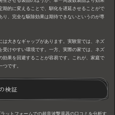
発生させる製品のほうが、単一周波数製品より効果
定期的に変えることで、馴化を遅延させることがで
あり、完全な駆除効果は期待できないというのが専
には大きなギャップがあります。実験室では、ネズ
を受けやすい環境です。一方、実際の家では、ネズ
の効果を回避することが容易です。これが、家庭で
一つです。
の検証
数のプラットフォームでの超音波撃退器の口コミを分析す