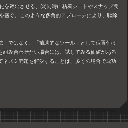
化を遅延させる、(3)同時に粘着シートやスナップ罠
口を塞ぐ。このような多角的アプローチにより、駆除
法」ではなく、「補助的なツール」として位置付け
を組み合わせたい場合には、試してみる価値がある
てネズミ問題を解決することは、多くの場合で成功