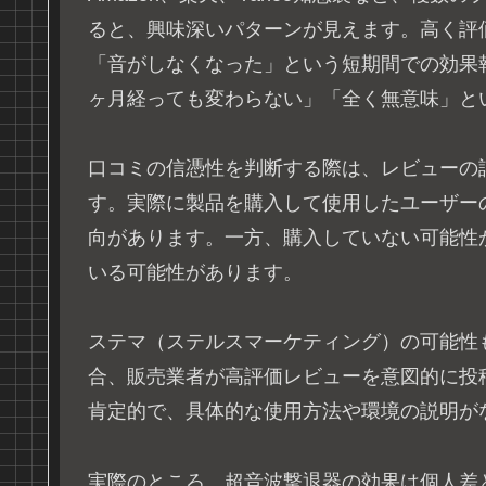
ると、興味深いパターンが見えます。高く評
「音がしなくなった」という短期間での効果
ヶ月経っても変わらない」「全く無意味」と
口コミの信憑性を判断する際は、レビューの
す。実際に製品を購入して使用したユーザー
向があります。一方、購入していない可能性
いる可能性があります。
ステマ（ステルスマーケティング）の可能性
合、販売業者が高評価レビューを意図的に投
肯定的で、具体的な使用方法や環境の説明が
実際のところ、超音波撃退器の効果は個人差