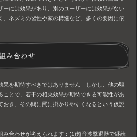
ザーには効果があり、別のユーザーには効果がない
く、ネズミの習性や家の構造など、多くの要因に依
組み合わせ
効果を期待すべきではありません。しかし、他の駆
ることで、若干の相乗効果が期待できる可能性があ
ておき、その間に罠に掛かりやすくなるという仮説
み合わせが考えられます：(1)超音波撃退器で継続