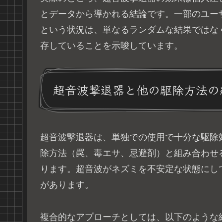
とデータから導かれる結論です。一部のユー
という状況は、単なるランダムな結果ではな
存していることを示唆しています。
超音波撃退器と他の駆除方法の
超音波撃退器は、単独での使用で十分な駆除
除方法（罠、毒エサ、忌避剤）と組み合わせ
ります。超音波がネズミを不安定な状態にし
があります。
複合的なアプローチとしては、以下のような組