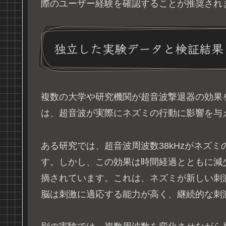
際のユーザー経験を確認することが推奨され
独立した実験データと検証結果
複数の大学や研究機関が超音波撃退器の効果
は、超音波が実際にネズミの行動に影響を与
ある研究では、超音波周波数38kHzがネズ
す。しかし、この効果は時間経過とともに減
摘されています。これは、ネズミが新しい刺
脳は刺激に適応する能力が高く、継続的な刺