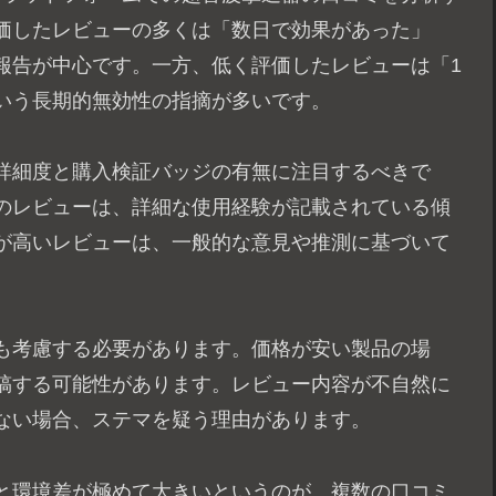
価したレビューの多くは「数日で効果があった」
報告が中心です。一方、低く評価したレビューは「1
いう長期的無効性の指摘が多いです。
詳細度と購入検証バッジの有無に注目するべきで
のレビューは、詳細な使用経験が記載されている傾
が高いレビューは、一般的な意見や推測に基づいて
も考慮する必要があります。価格が安い製品の場
稿する可能性があります。レビュー内容が不自然に
ない場合、ステマを疑う理由があります。
と環境差が極めて大きいというのが、複数の口コミ