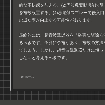
的な不快感を与える、(2)周波数変動機能で馴
を複数設置する、(4)忌避剤スプレーで侵入
の成功率が向上する可能性があります。
最終的には、超音波撃退器を「確実な駆除方
るべきです。予算に余裕があり、複数の方法
でしょう。しかし、超音波撃退器だけに頼っ
しないと考えるべきです。
ホーム